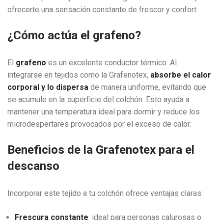
ofrecerte una sensación constante de frescor y confort.
¿Cómo actúa el grafeno?
El
grafeno
es un excelente conductor térmico. Al
integrarse en tejidos como la Grafenotex,
absorbe el calor
corporal y lo dispersa
de manera uniforme, evitando que
se acumule en la superficie del colchón. Esto ayuda a
mantener una temperatura ideal para dormir y reduce los
microdespertares provocados por el exceso de calor.
Beneficios de la Grafenotex para el
descanso
Incorporar este tejido a tu colchón ofrece ventajas claras:
Frescura constante
: ideal para personas calurosas o