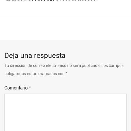
Deja una respuesta
Tu dirección de correo electrónico no será publicada.
Los campos
obligatorios están marcados con
*
Comentario
*