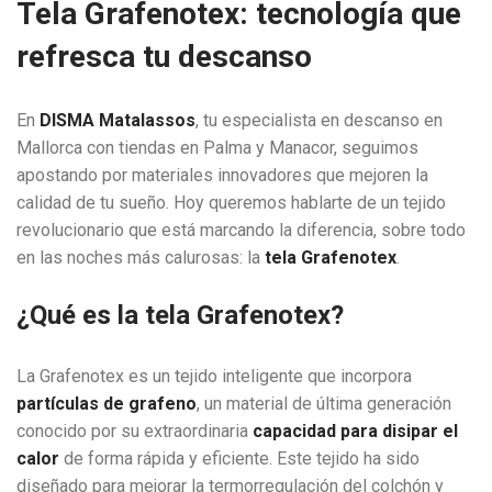
Tela Grafenotex: tecnología que
refresca tu descanso
En
DISMA Matalassos
, tu especialista en descanso en
Mallorca con tiendas en Palma y Manacor, seguimos
apostando por materiales innovadores que mejoren la
calidad de tu sueño. Hoy queremos hablarte de un tejido
revolucionario que está marcando la diferencia, sobre todo
en las noches más calurosas: la
tela Grafenotex
.
¿Qué es la tela Grafenotex?
La Grafenotex es un tejido inteligente que incorpora
partículas de grafeno
, un material de última generación
conocido por su extraordinaria
capacidad para disipar el
calor
de forma rápida y eficiente. Este tejido ha sido
diseñado para mejorar la termorregulación del colchón y