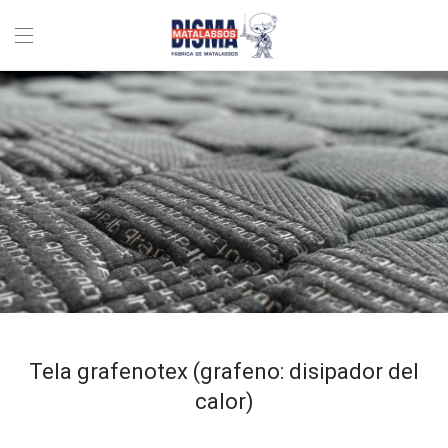
Tela grafenotex (grafeno: disipador del
calor)