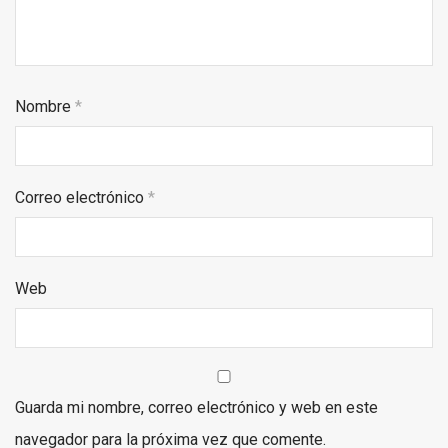
Nombre
*
Correo electrónico
*
Web
Guarda mi nombre, correo electrónico y web en este
navegador para la próxima vez que comente.