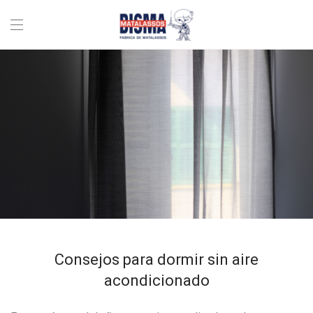
Consejos para dormir sin aire
acondicionado